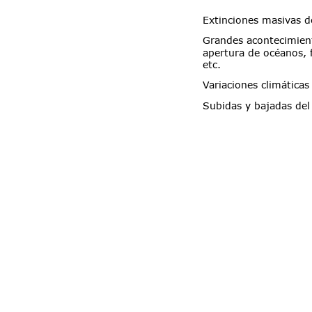
Extinciones masivas d
Grandes acontecimien
apertura de océanos, 
etc.
Variaciones climáticas
Subidas y bajadas del 