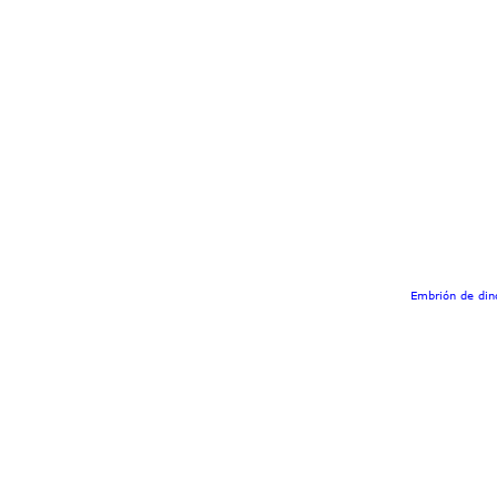
Embrión de dino