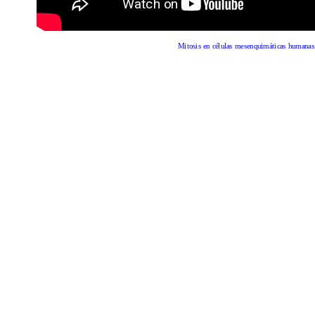
Mitosis en células mesenquimáticas humanas