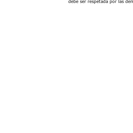
debe ser respetada por las de