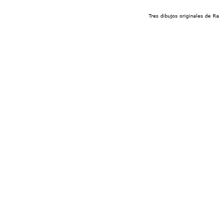
Tres dibujos originales de R